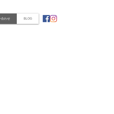
い合わせ
BLOG