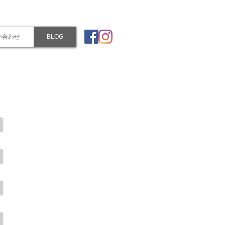
い合わせ
BLOG