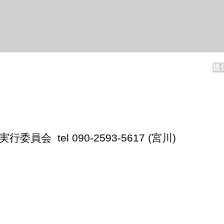
送
実行委員会 tel 090-2593-5617 (宮川)